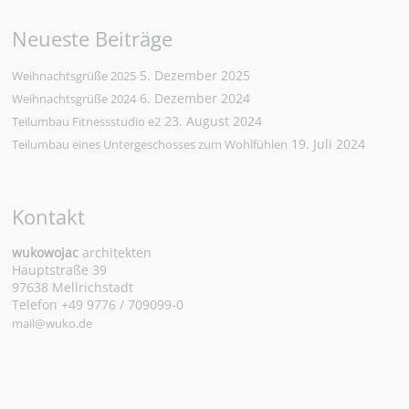
Neueste Beiträge
5. Dezember 2025
Weihnachtsgrüße 2025
6. Dezember 2024
Weihnachtsgrüße 2024
23. August 2024
Teilumbau Fitnessstudio e2
19. Juli 2024
Teilumbau eines Untergeschosses zum Wohlfühlen
Kontakt
wukowojac
architekten
Hauptstraße 39
97638 Mellrichstadt
Telefon +49 9776 / 709099-0
mail@wuko.de