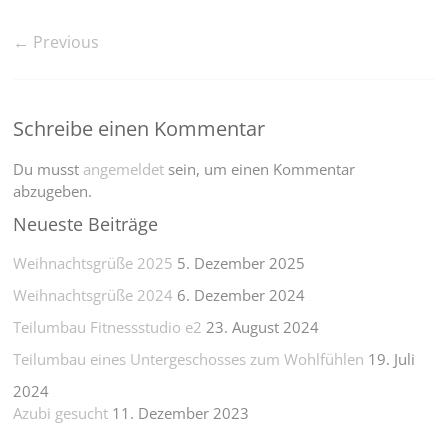
← Previous
Schreibe einen Kommentar
Du musst
angemeldet
sein, um einen Kommentar
abzugeben.
Neueste Beiträge
Weihnachtsgrüße 2025
5. Dezember 2025
Weihnachtsgrüße 2024
6. Dezember 2024
Teilumbau Fitnessstudio e2
23. August 2024
Teilumbau eines Untergeschosses zum Wohlfühlen
19. Juli
2024
Azubi gesucht
11. Dezember 2023