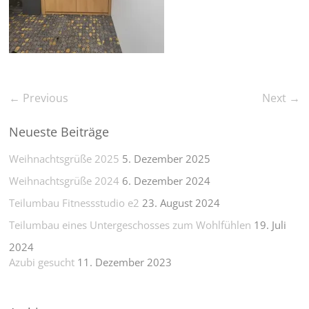
← Previous
Next →
Neueste Beiträge
Weihnachtsgrüße 2025
5. Dezember 2025
Weihnachtsgrüße 2024
6. Dezember 2024
Teilumbau Fitnessstudio e2
23. August 2024
Teilumbau eines Untergeschosses zum Wohlfühlen
19. Juli
2024
Azubi gesucht
11. Dezember 2023