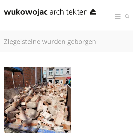
Ziegelsteine wurden geborgen