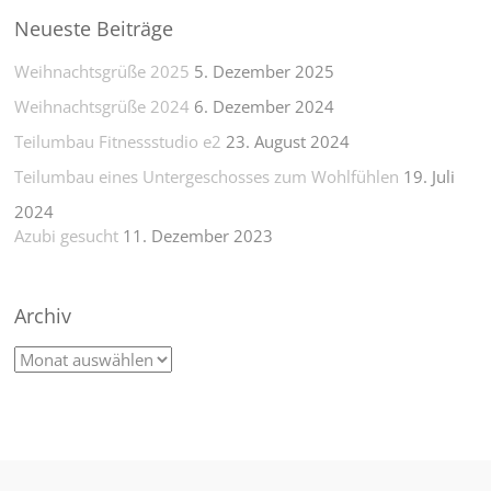
Neueste Beiträge
Weihnachtsgrüße 2025
5. Dezember 2025
Weihnachtsgrüße 2024
6. Dezember 2024
Teilumbau Fitnessstudio e2
23. August 2024
Teilumbau eines Untergeschosses zum Wohlfühlen
19. Juli
2024
Azubi gesucht
11. Dezember 2023
Archiv