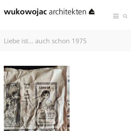
Liebe ist… auch schon 1975