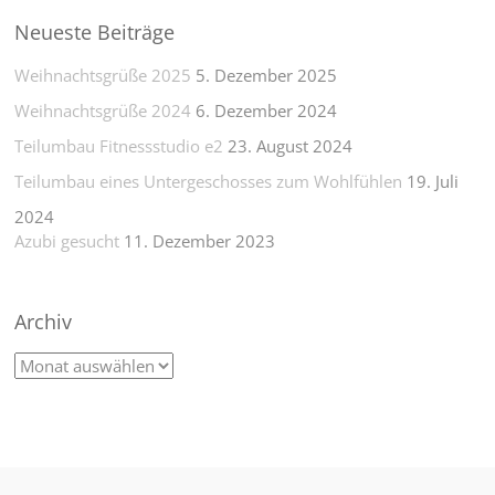
Neueste Beiträge
Weihnachtsgrüße 2025
5. Dezember 2025
Weihnachtsgrüße 2024
6. Dezember 2024
Teilumbau Fitnessstudio e2
23. August 2024
Teilumbau eines Untergeschosses zum Wohlfühlen
19. Juli
2024
Azubi gesucht
11. Dezember 2023
Archiv