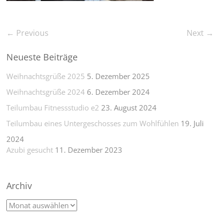
← Previous
Next →
Neueste Beiträge
Weihnachtsgrüße 2025
5. Dezember 2025
Weihnachtsgrüße 2024
6. Dezember 2024
Teilumbau Fitnessstudio e2
23. August 2024
Teilumbau eines Untergeschosses zum Wohlfühlen
19. Juli
2024
Azubi gesucht
11. Dezember 2023
Archiv