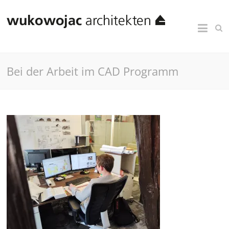
Bei der Arbeit im CAD Programm