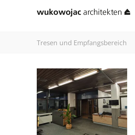
Tresen und Empfangsbereich