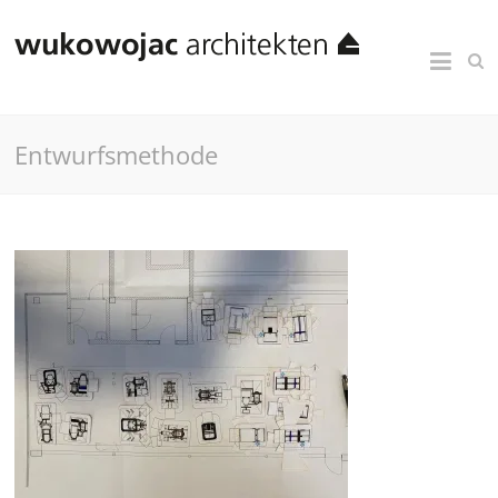
Entwurfsmethode