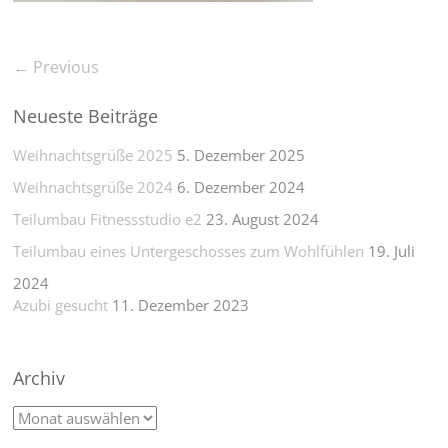
← Previous
Neueste Beiträge
Weihnachtsgrüße 2025
5. Dezember 2025
Weihnachtsgrüße 2024
6. Dezember 2024
Teilumbau Fitnessstudio e2
23. August 2024
Teilumbau eines Untergeschosses zum Wohlfühlen
19. Juli
2024
Azubi gesucht
11. Dezember 2023
Archiv