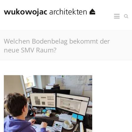
Welchen Bodenbelag bekommt der
neue SMV Raum?