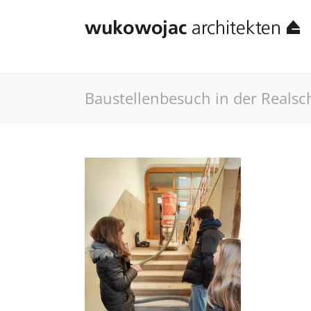
Baustellenbesuch in der Realsc