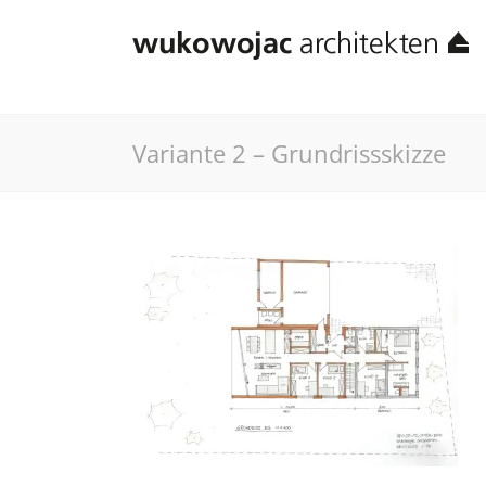
Variante 2 – Grundrissskizze