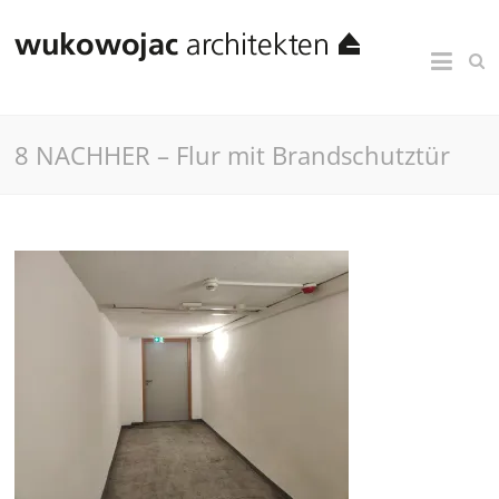
8 NACHHER – Flur mit Brandschutztür