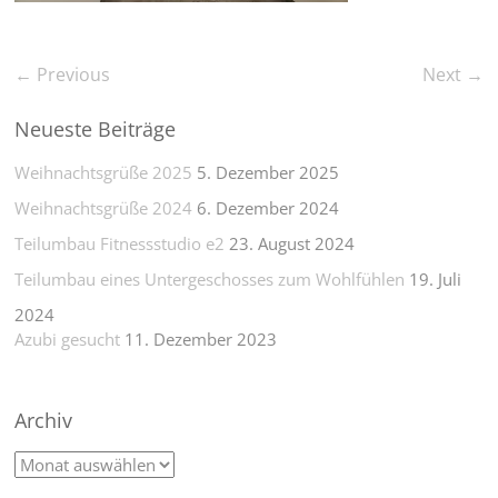
← Previous
Next →
Neueste Beiträge
Weihnachtsgrüße 2025
5. Dezember 2025
Weihnachtsgrüße 2024
6. Dezember 2024
Teilumbau Fitnessstudio e2
23. August 2024
Teilumbau eines Untergeschosses zum Wohlfühlen
19. Juli
2024
Azubi gesucht
11. Dezember 2023
Archiv