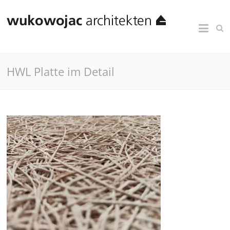
HWL Platte im Detail