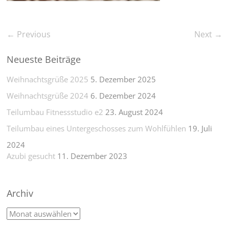
← Previous
Next →
Neueste Beiträge
Weihnachtsgrüße 2025
5. Dezember 2025
Weihnachtsgrüße 2024
6. Dezember 2024
Teilumbau Fitnessstudio e2
23. August 2024
Teilumbau eines Untergeschosses zum Wohlfühlen
19. Juli
2024
Azubi gesucht
11. Dezember 2023
Archiv