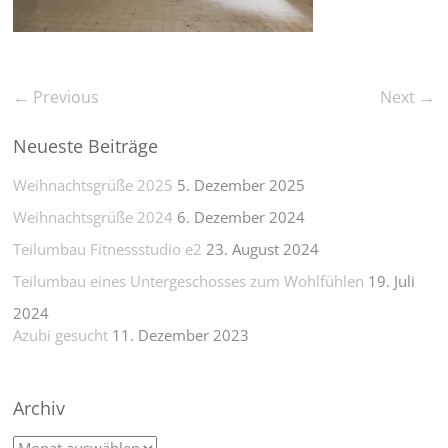
← Previous
Next →
Neueste Beiträge
Weihnachtsgrüße 2025
5. Dezember 2025
Weihnachtsgrüße 2024
6. Dezember 2024
Teilumbau Fitnessstudio e2
23. August 2024
Teilumbau eines Untergeschosses zum Wohlfühlen
19. Juli
2024
Azubi gesucht
11. Dezember 2023
Archiv