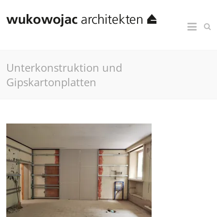
Unterkonstruktion und
Gipskartonplatten