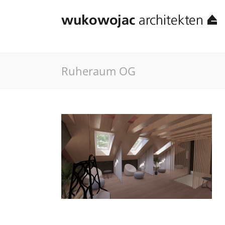
Ruheraum OG