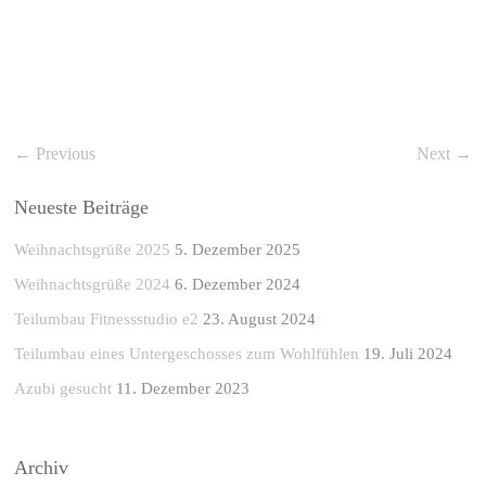
← Previous
Next →
Neueste Beiträge
Weihnachtsgrüße 2025
5. Dezember 2025
Weihnachtsgrüße 2024
6. Dezember 2024
Teilumbau Fitnessstudio e2
23. August 2024
Teilumbau eines Untergeschosses zum Wohlfühlen
19. Juli 2024
Azubi gesucht
11. Dezember 2023
Archiv