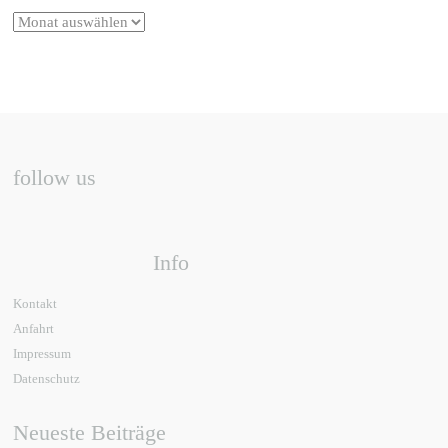
follow us
Info
Kontakt
Anfahrt
Impressum
Datenschutz
Neueste Beiträge